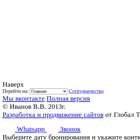
Наверх
Перейти на:
Сотрудничество
Мы вконтакте
Полная версия
© Иванов В.В. 2013г.
Разработка и продвижение сайтов
от Глобал 
Whatsapp
Звонок
Выберите дату бронирования и укажите конт