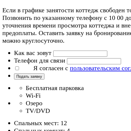
Если в графике занятости коттедж свободен т
Позвонить по указанному телефону с 10 00 до
уточнения времени просмотра коттеджа и вн
предоплаты. Оставить заявку на бронировани
можно круглосуточно.
Как вас зовут
Телефон для связи
Я согласен с
пользовательским со
Подать заявку
Бесплатная парковка
Wi-Fi
Озеро
TV/DVD
Спальных мест: 12
Спальных комнат: 4