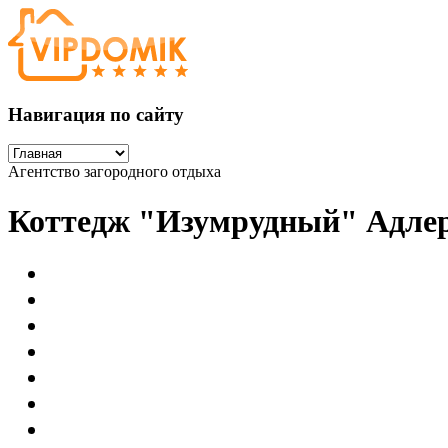
Навигация по сайту
Агентство загородного отдыха
Коттедж "Изумрудный" Адле