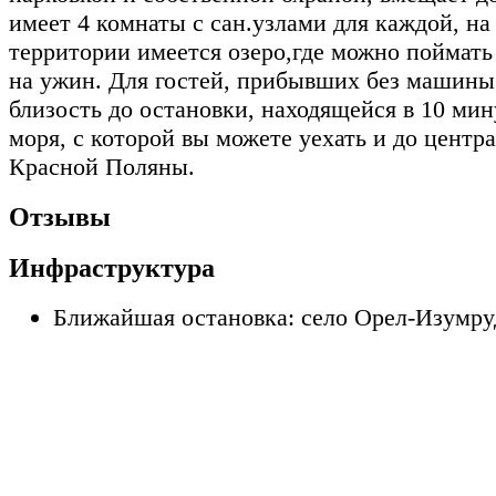
имеет 4 комнаты с сан.узлами для каждой, н
территории имеется озеро,где можно поймать
на ужин. Для гостей, прибывших без машины
близость до остановки, находящейся в 10 мин
моря, с которой вы можете уехать и до центра
Красной Поляны.
Отзывы
Инфраструктура
Ближайшая остановка: село Орел-Изумр