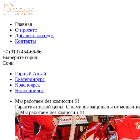
Главная
О проекте
Добавить коттедж
Контакты
+7 (913) 454-66-66
Выберите город:
Сочи
Горный Алтай
Екатеринбург
Красноярск
Новосибирск
Мы работаем без комиссии !!!
Гарантия низкой цены. С нами вы защищены от мошенник