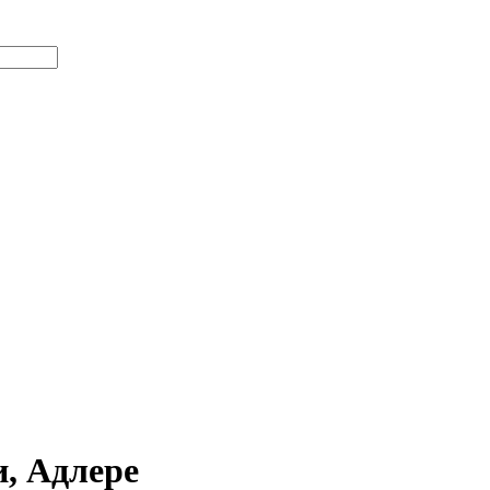
и, Адлере