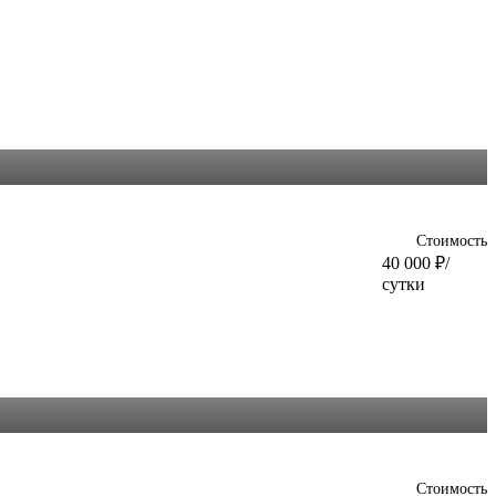
Стоимость
40 000
₽
/
сутки
Стоимость